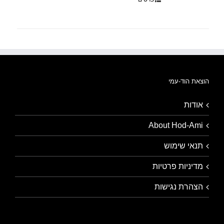
הוצאת הוד-עמי
אודות
About Hod-Ami
תנאי שימוש
מדיניות פרטיות
הצהרת נגישות