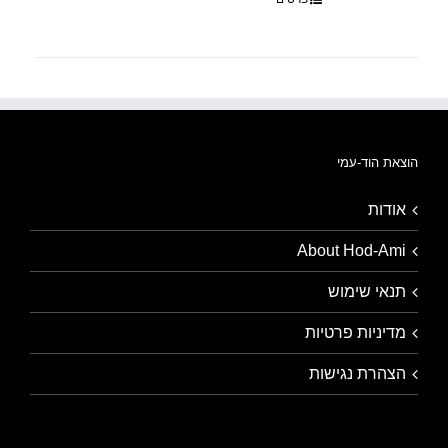
הוצאת הוד-עמי
אודות
About Hod-Ami
תנאי שימוש
מדיניות פרטיות
הצהרת נגישות