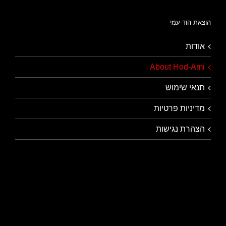
הוצאת הוד-עמי
אודות
About Hod-Ami
תנאי שימוש
מדיניות פרטיות
הצהרת נגישות