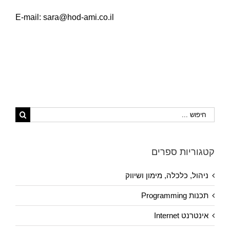
E-mail: sara@hod-ami.co.il
חיפוש...
קטגוריות ספרים
ניהול, כלכלה, מימון ושיווק
תכנות Programming
אינטרנט Internet