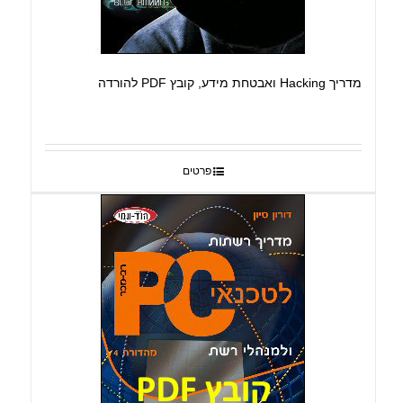
מדריך Hacking ואבטחת מידע, קובץ PDF להורדה
פרטים