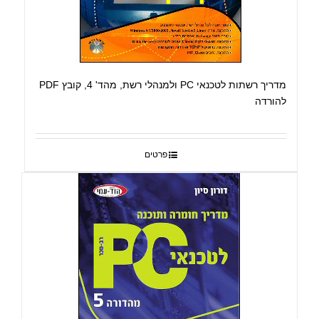
מדריך רשתות לטכנאי PC ולמנהלי רשת, מהד' 4, קובץ PDF
להורדה
פרטים