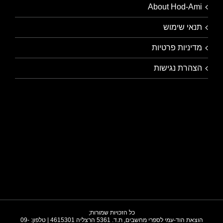
About Hod-Ami
תנאי שימוש
מדיניות פרטיות
הצהרת נגישות
כל הזכויות שמורות;
הוצאת הוד-עמי לספרי מחשבים, ת.ד. 5361 הרצליה 4615301 | טלפון: 09-