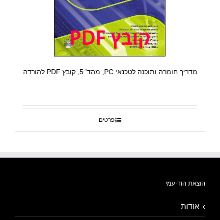
מדריך חומרה ותוכנה לטכנאי PC, מהד' 5, קובץ PDF להורדה
פרטים
הוצאת הוד-עמי
אודות