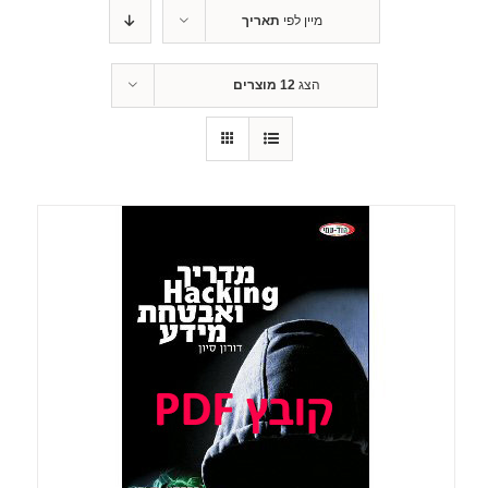
מיין לפי
תאריך
הצג
12 מוצרים