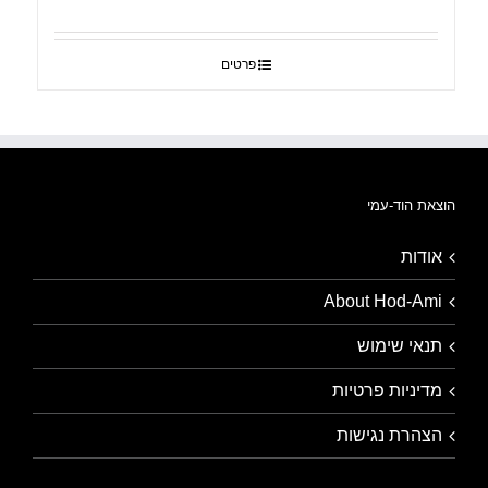
פרטים
הוצאת הוד-עמי
אודות
About Hod-Ami
תנאי שימוש
מדיניות פרטיות
הצהרת נגישות