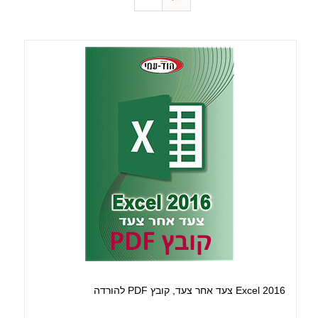
Excel 2016 צעד אחר צעד, קובץ PDF להורדה