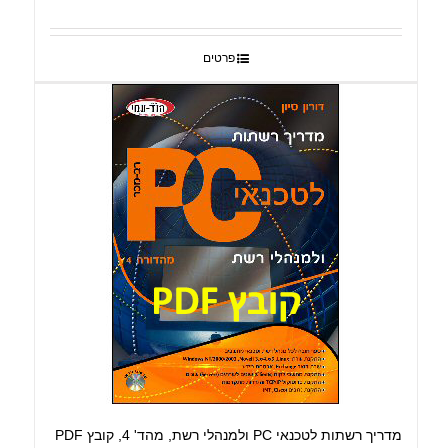
פרטים
מדריך רשתות לטכנאי PC ולמנהלי רשת, מהד' 4, קובץ PDF