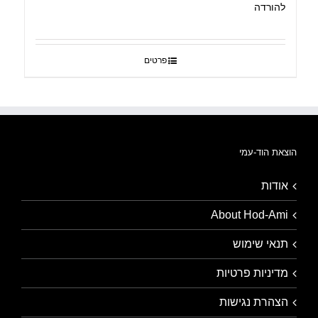
להורדה
פרטים
הוצאת הוד-עמי
אודות
About Hod-Ami
תנאי שימוש
מדיניות פרטיות
הצהרת נגישות