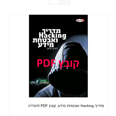
מדריך Hacking ואבטחת מידע, קובץ PDF להורדה