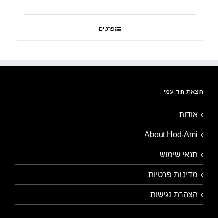
פרטים
הוצאת הוד-עמי
אודות
About Hod-Ami
תנאי שימוש
מדיניות פרטיות
הצהרת נגישות