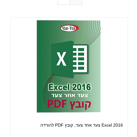
Excel 2016 צעד אחר צעד, קובץ PDF להורדה