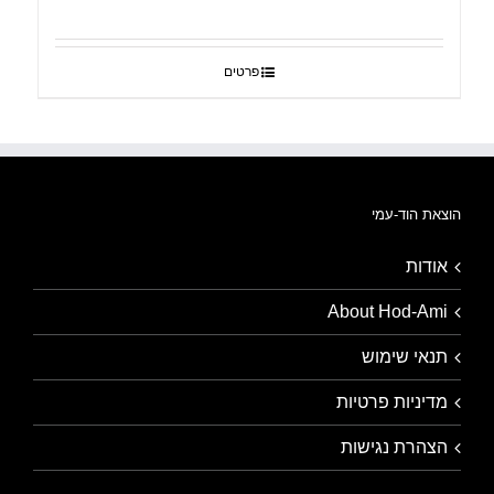
פרטים
הוצאת הוד-עמי
אודות
About Hod-Ami
תנאי שימוש
מדיניות פרטיות
הצהרת נגישות