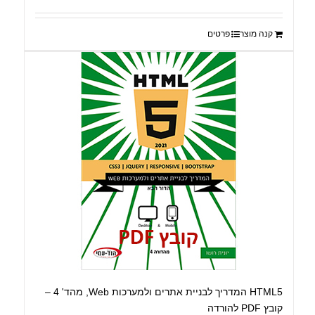
קנה מוצר
פרטים
HTML5 המדריך לבניית אתרים ולמערכות Web, מהד' 4 –
קובץ PDF להורדה