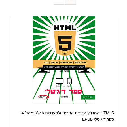
HTML5 המדריך לבניית אתרים ולמערכות Web, מהד' 4 –
ספר דיגיטלי EPUB