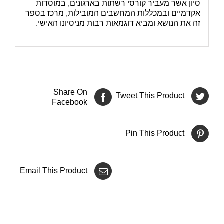
סיון אשר מעביר קורסי רשתות בארגונים, במוסדות
אקדמיים ובמכללות המחשבים המובילות, מרכז בספר
זה את הנושא ומביא דוגמאות רבות מניסיונו האישי.
Share On
Tweet This Product
Facebook
Pin This Product
Email This Product