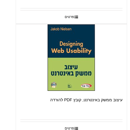
פרטים
עיצוב ממשק באינטרנט, קובץ PDF להורדה
פרטים