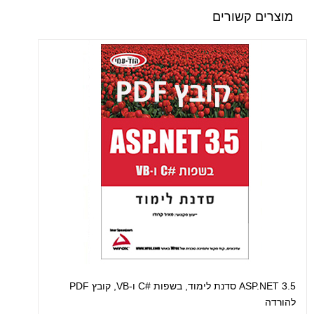
מוצרים קשורים
ASP.NET 3.5 סדנת לימוד, בשפות #C ו-VB, קובץ PDF
להורדה