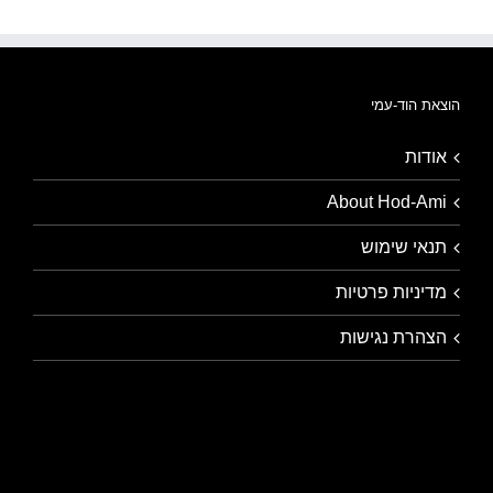
הוצאת הוד-עמי
אודות
About Hod-Ami
תנאי שימוש
מדיניות פרטיות
הצהרת נגישות