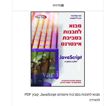
פרטים
מבוא לתכנות בסביבת אינטרנט JavaScript, קובץ PDF
להורדה