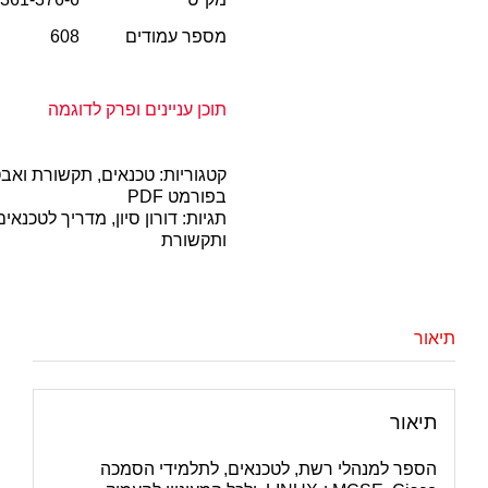
מספר עמודים
608
תוכן עניינים ופרק לדוגמה
קטגוריות:
טכנאים, תקשורת ואב
בפורמט PDF
תגיות:
דורון סיון
,
מדריך לטכנאים
ותקשורת
תיאור
תיאור
הספר למנהלי רשת, לטכנאים, לתלמידי הסמכה