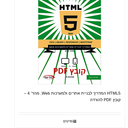
HTML5 המדריך לבניית אתרים ולמערכות Web, מהד' 4 –
קובץ PDF להורדה
פרטים