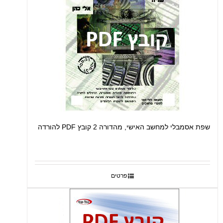
שפת אסמבלי למחשב האישי, מהדורה 2 קובץ PDF להורדה
פרטים