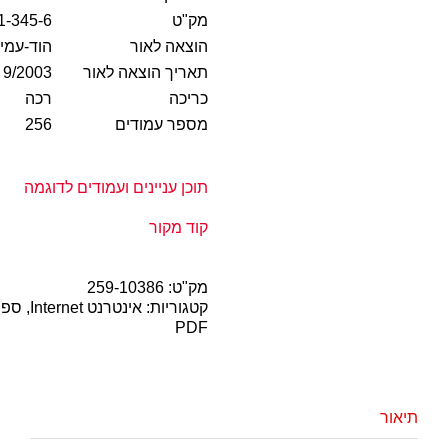
מק"ט
1-345-6
הוצאה לאור
הוד-עמי
תאריך הוצאה לאור
9/2003
כריכה
רכה
מספר עמודים
256
תוכן עניינים ועמודים לדוגמה
קוד מקור
מק"ט:
259-10386
קטגוריות:
אינטרנט Internet
,
ספר
PDF
תיאור