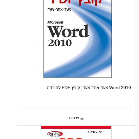
Word 2010 צעד אחד צעד, קובץ PDF להורדה
פרטים