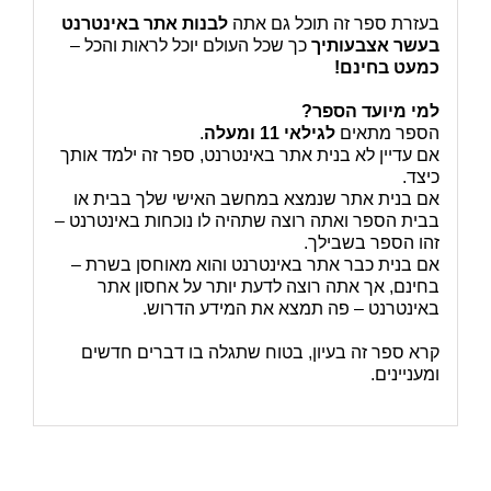
בעזרת ספר זה תוכל גם אתה
לבנות אתר באינטרנט
בעשר אצבעותיך
כך שכל העולם יוכל לראות והכל –
כמעט בחינם!
למי מיועד הספר?
הספר מתאים
לגילאי 11 ומעלה
.
אם עדיין לא בנית אתר באינטרנט, ספר זה ילמד אותך
כיצד.
אם בנית אתר שנמצא במחשב האישי שלך בבית או
בבית הספר ואתה רוצה שתהיה לו נוכחות באינטרנט –
זהו הספר בשבילך.
אם בנית כבר אתר באינטרנט והוא מאוחסן בשרת –
בחינם, אך אתה רוצה לדעת יותר על אחסון אתר
באינטרנט – פה תמצא את המידע הדרוש.
קרא ספר זה בעיון, בטוח שתגלה בו דברים חדשים
ומעניינים.