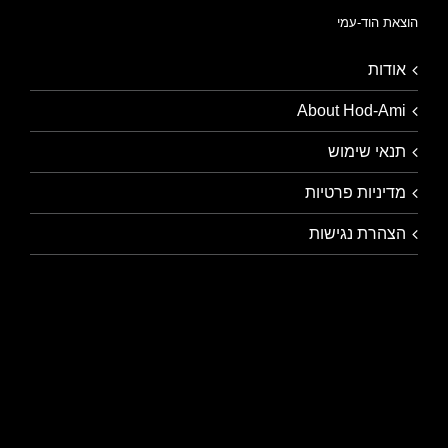
הוצאת הוד-עמי
אודות
About Hod-Ami
תנאי שימוש
מדיניות פרטיות
הצהרת נגישות