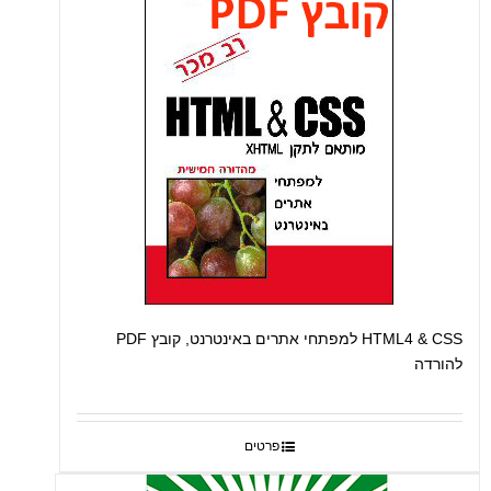
HTML4 & CSS למפתחי אתרים באינטרנט, קובץ PDF
להורדה
פרטים