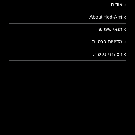
אודות
About Hod-Ami
תנאי שימוש
מדיניות פרטיות
הצהרת נגישות