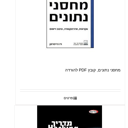
מחסני נתונים, קובץ PDF להורדה
פרטים