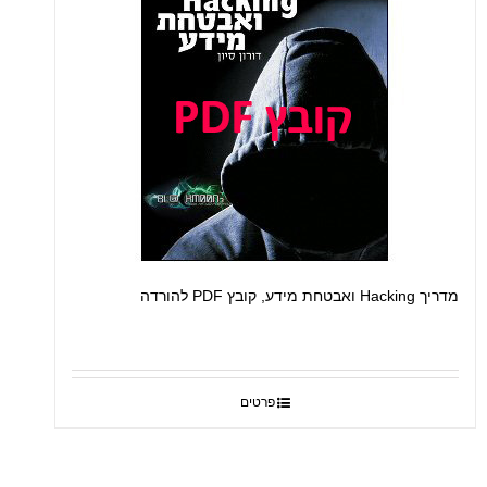
מדריך Hacking ואבטחת מידע, קובץ PDF להורדה
פרטים