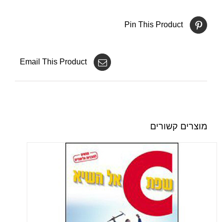
Pin This Product
Email This Product
מוצרים קשורים