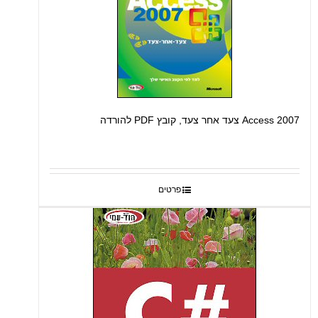
Access 2007 צעד אחר צעד, קובץ PDF להורדה
פרטים