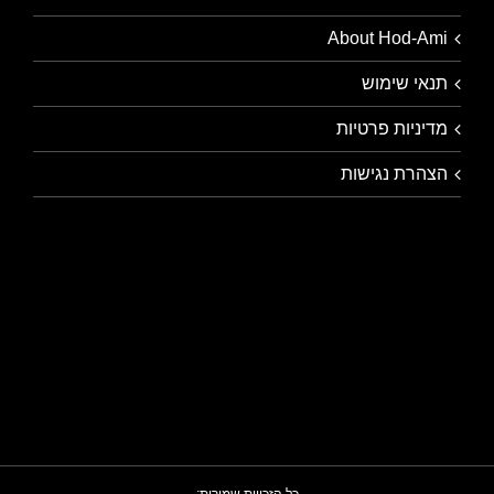
About Hod-Ami
תנאי שימוש
מדיניות פרטיות
הצהרת נגישות