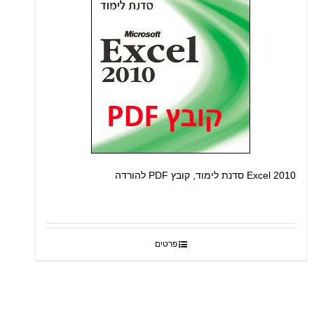
Excel 2010 סדנת לימוד, קובץ PDF להורדה
פרטים