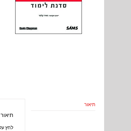
תיאור
תיאור
לחץ על 