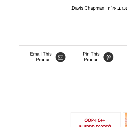
 ידי Davis Chapman.
Email This
Pin This
Product
Product