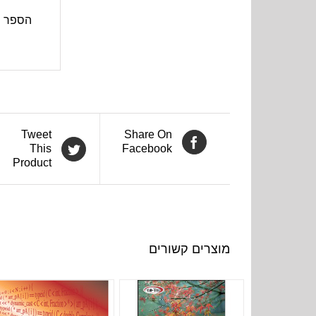
הספר נכתב על
Tweet
Share On
This
Facebook
Product
מוצרים קשורים