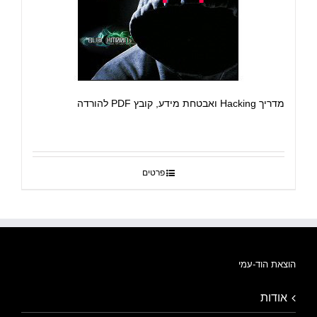
מדריך Hacking ואבטחת מידע, קובץ PDF להורדה
פרטים
הוצאת הוד-עמי
אודות