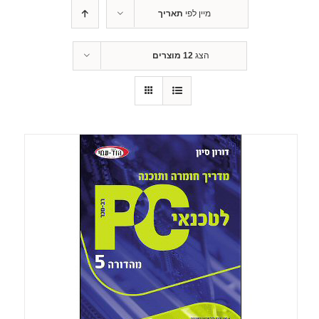
מיין לפי
תאריך
הצג
12 מוצרים