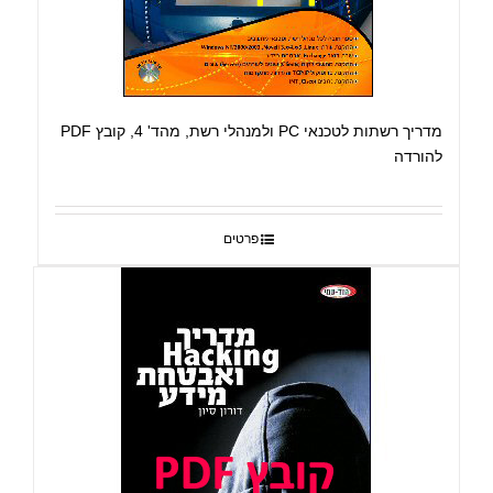
מדריך רשתות לטכנאי PC ולמנהלי רשת, מהד' 4, קובץ PDF
להורדה
פרטים