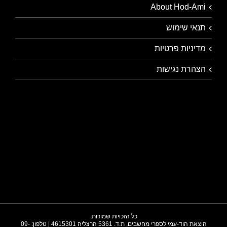
About Hod-Ami
תנאי שימוש
מדיניות פרטיות
הצהרת נגישות
כל הזכויות שמורות;
הוצאת הוד-עמי לספרי מחשבים, ת.ד. 5361 הרצליה 4615301 | טלפון: 09-