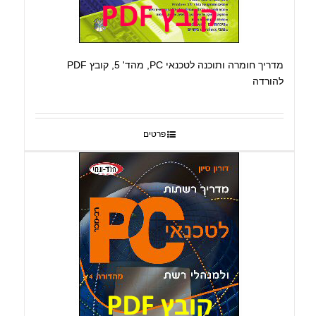
מדריך חומרה ותוכנה לטכנאי PC, מהד' 5, קובץ PDF
להורדה
פרטים