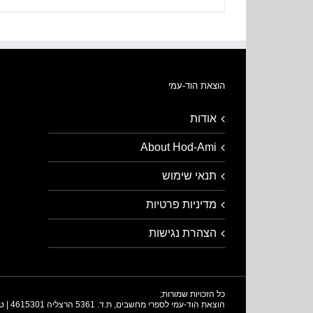
הוצאת הוד-עמי
אודות
About Hod-Ami
תנאי שימוש
מדיניות פרטיות
הצהרת נגישות
כל הזכויות שמורות;
הוצאת הוד-עמי לספרי מחשבים, ת.ד. 5361 הרצליה 4615301 | טלפון: 09-9564716