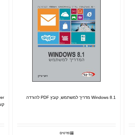
Windows 8.1 מדריך למשתמש, קובץ PDF להורדה
קובץ DF
פרטים