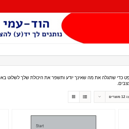
ט כדי שתגלה את מה שאינך יודע ותשפר את היכולת שלך לשלוט באפש
צבים.
ג
12 מוצרים