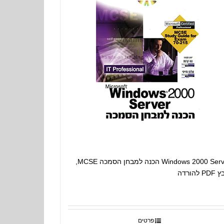
Windows 2000 Server הכנה למבחן הסמכה MCSE,
P להורדה
פרטים