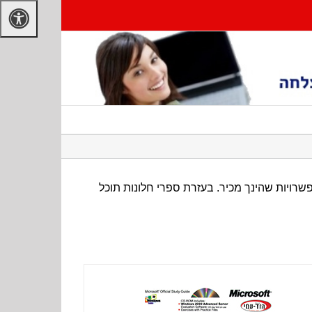
רויות שהינך מכיר. בעזרת ספרי חלונות תוכל