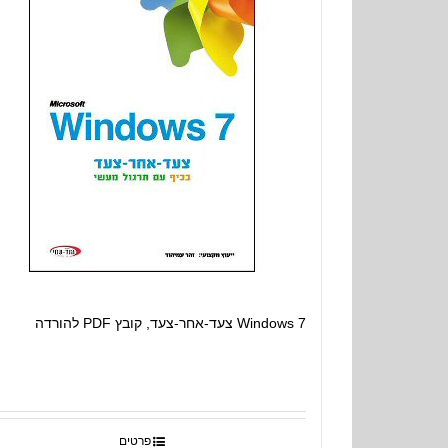
Windows 7 צעד-אחר-צעד, קובץ PDF להורדה
פרטים