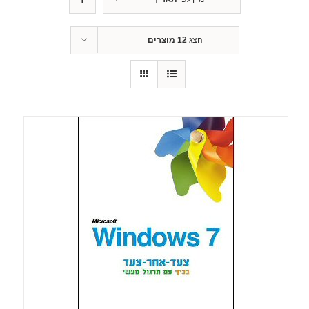
הצג
12 מוצרים