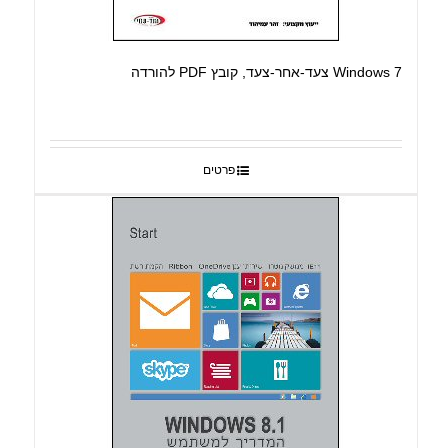
Windows 7 צעד-אחר-צעד, קובץ PDF להורדה
פרטים