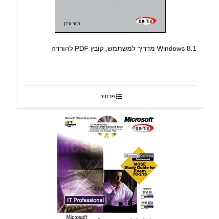
Windows 8.1 מדריך למשתמש, קובץ PDF להורדה
פרטים