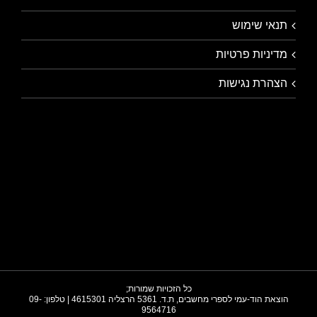
תנאי שימוש
מדיניות פרטיות
הצהרת נגישות
כל הזכויות שמורות;
הוצאת הוד-עמי לספרי מחשבים, ת.ד. 5361 הרצליה 4615301 | טלפון: 09-
9564716