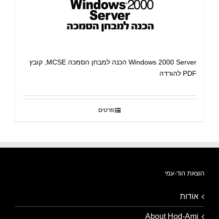
Windows 2000 Server הכנה למבחן הסמכה MCSE, קובץ
PDF להורדה
פרטים
הוצאת הוד-עמי
אודות
About Hod-Ami