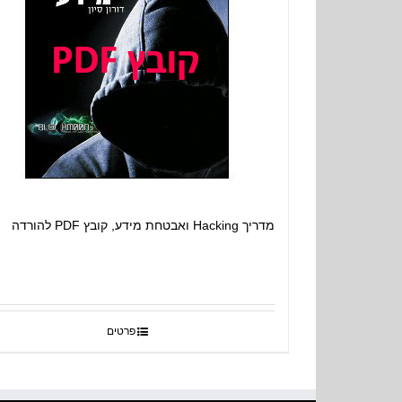
מדריך Hacking ואבטחת מידע, קובץ PDF להורדה
פרטים