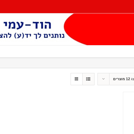
ג
12 מוצרים