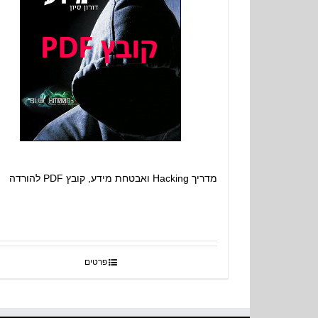
מדריך Hacking ואבטחת מידע, קובץ PDF להורדה
פרטים