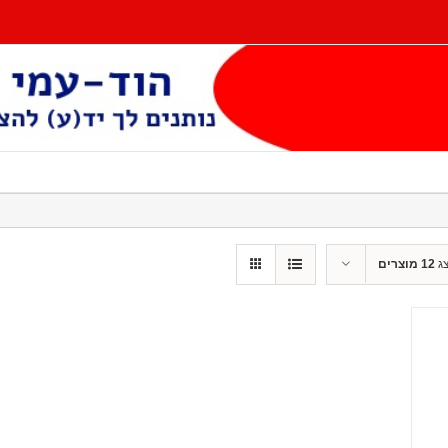
ג
12 מוצרים