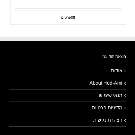
פרטים
הוצאת הוד-עמי
אודות
About Hod-Ami
תנאי שימוש
מדיניות פרטיות
הצהרת נגישות