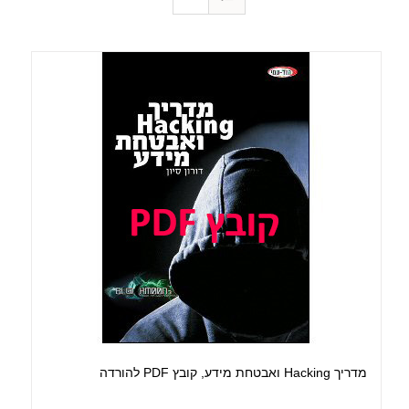
מדריך Hacking ואבטחת מידע, קובץ PDF להורדה