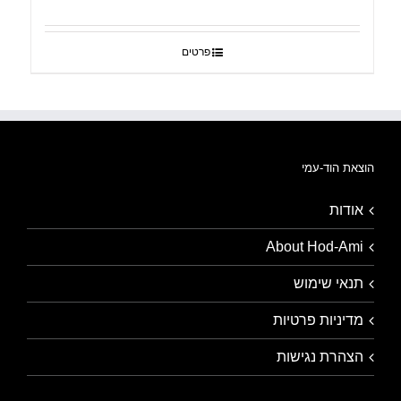
פרטים
הוצאת הוד-עמי
אודות
About Hod-Ami
תנאי שימוש
מדיניות פרטיות
הצהרת נגישות