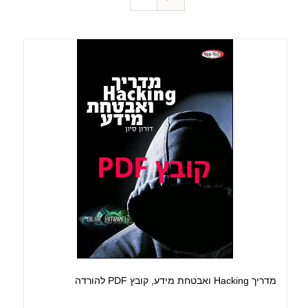
מדריך Hacking ואבטחת מידע, קובץ PDF להורדה