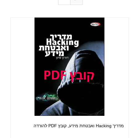
מדריך Hacking ואבטחת מידע, קובץ PDF להורדה