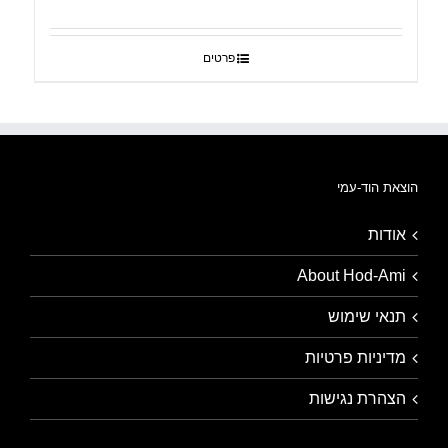
פרטים
הוצאת הוד-עמי
אודות
About Hod-Ami
תנאי שימוש
מדיניות פרטיות
הצהרת נגישות