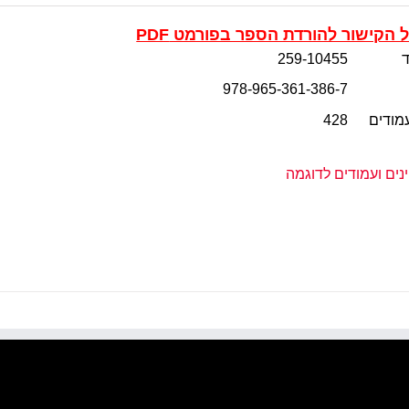
 הקישור להורדת הספר בפורמט PDF
259-10455
978-965-361-386-7
מודים
428
ינים ועמודים לדוגמה