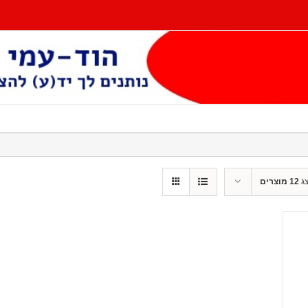
ג
12 מוצרים